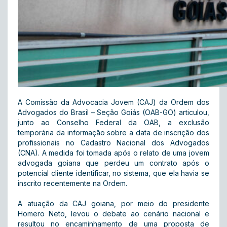
A Comissão da Advocacia Jovem (CAJ) da Ordem dos
Advogados do Brasil – Seção Goiás (OAB-GO) articulou,
junto ao Conselho Federal da OAB, a exclusão
temporária da informação sobre a data de inscrição dos
profissionais no Cadastro Nacional dos Advogados
(CNA). A medida foi tomada após o relato de uma jovem
advogada goiana que perdeu um contrato após o
potencial cliente identificar, no sistema, que ela havia se
inscrito recentemente na Ordem.
A atuação da CAJ goiana, por meio do presidente
Homero Neto, levou o debate ao cenário nacional e
resultou no encaminhamento de uma proposta de