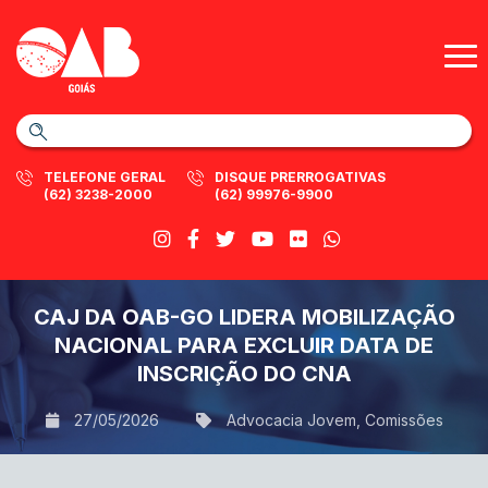
TELEFONE GERAL
DISQUE PRERROGATIVAS
(62) 3238-2000
(62) 99976-9900
CAJ DA OAB-GO LIDERA MOBILIZAÇÃO
NACIONAL PARA EXCLUIR DATA DE
INSCRIÇÃO DO CNA
27/05/2026
Advocacia Jovem
,
Comissões