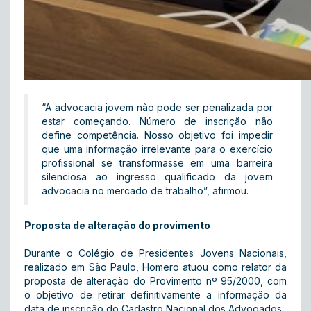
“A advocacia jovem não pode ser penalizada por
estar começando. Número de inscrição não
define competência. Nosso objetivo foi impedir
que uma informação irrelevante para o exercício
profissional se transformasse em uma barreira
silenciosa ao ingresso qualificado da jovem
advocacia no mercado de trabalho”, afirmou.
Proposta de alteração do provimento
Durante o Colégio de Presidentes Jovens Nacionais,
realizado em São Paulo, Homero atuou como relator da
proposta de alteração do Provimento nº 95/2000, com
o objetivo de retirar definitivamente a informação da
data de inscrição do Cadastro Nacional dos Advogados.