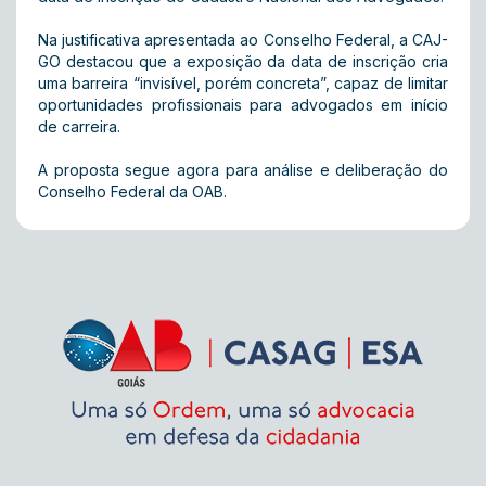
Na justificativa apresentada ao Conselho Federal, a CAJ-
GO destacou que a exposição da data de inscrição cria
uma barreira “invisível, porém concreta”, capaz de limitar
oportunidades profissionais para advogados em início
de carreira.
A proposta segue agora para análise e deliberação do
Conselho Federal da OAB.