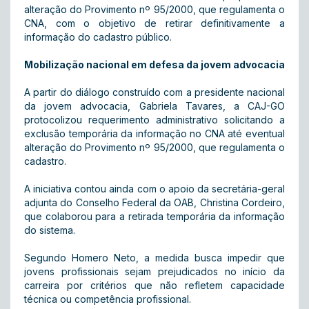
alteração do Provimento nº 95/2000, que regulamenta o
CNA, com o objetivo de retirar definitivamente a
informação do cadastro público.
Mobilização nacional em defesa da jovem advocacia
A partir do diálogo construído com a presidente nacional
da jovem advocacia, Gabriela Tavares, a CAJ-GO
protocolizou requerimento administrativo solicitando a
exclusão temporária da informação no CNA até eventual
alteração do Provimento nº 95/2000, que regulamenta o
cadastro.
A iniciativa contou ainda com o apoio da secretária-geral
adjunta do Conselho Federal da OAB, Christina Cordeiro,
que colaborou para a retirada temporária da informação
do sistema.
Segundo Homero Neto, a medida busca impedir que
jovens profissionais sejam prejudicados no início da
carreira por critérios que não refletem capacidade
técnica ou competência profissional.