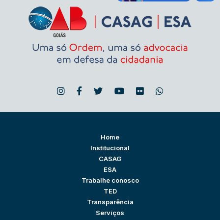
Home
Institucional
CASAG
ESA
Trabalhe conosco
TED
Transparência
Serviços