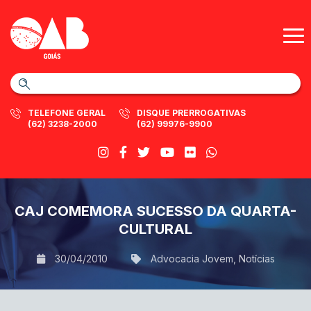
TELEFONE GERAL
DISQUE PRERROGATIVAS
(62) 3238-2000
(62) 99976-9900
CAJ COMEMORA SUCESSO DA QUARTA-
CULTURAL
30/04/2010
Advocacia Jovem
,
Notícias