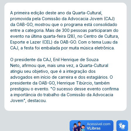
A primeira edição deste ano da Quarta-Cultural,
promovida pela Comissão da Advocacia Jovem (CAJ)
da OAB-GO, mostrou que o programa está consolidado
entre a categoria. Mais de 300 pessoas participaram do
evento na última quarta-feira (28), no Centro de Cultura,
Esporte e Lazer (CEL) da OAB-GO. Com o tema Luau da
CAJ, a festa foi embalada por muita música eletrônica.
O presidente da CAJ, Enil Henrique de Souza
Neto, afirmou que, mais uma vez, a Quarta-Cultural
atingiu seu objetivo, que é a integração dos
advogados em início de carreira e dos estagiários. O
presidente da OAB-GO, Henrique Tibúrcio, também
prestigiou o evento. "O sucesso desse evento confirma
a importância do trabalho da Comissão da Advocacia
Jovem", destacou.