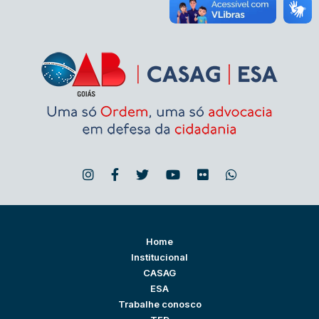
Home
Institucional
CASAG
ESA
Trabalhe conosco