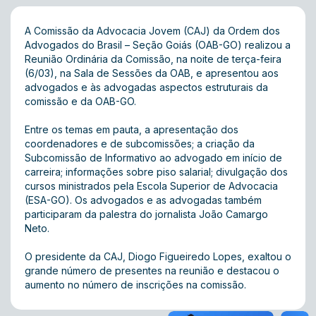
A Comissão da Advocacia Jovem (CAJ) da Ordem dos
Advogados do Brasil – Seção Goiás (OAB-GO) realizou a
Reunião Ordinária da Comissão, na noite de terça-feira
(6/03), na Sala de Sessões da OAB, e apresentou aos
advogados e às advogadas aspectos estruturais da
comissão e da OAB-GO.
Entre os temas em pauta, a apresentação dos
coordenadores e de subcomissões; a criação da
Subcomissão de Informativo ao advogado em início de
carreira; informações sobre piso salarial; divulgação dos
cursos ministrados pela Escola Superior de Advocacia
(ESA-GO). Os advogados e as advogadas também
participaram da palestra do jornalista João Camargo
Neto.
O presidente da CAJ, Diogo Figueiredo Lopes, exaltou o
grande número de presentes na reunião e destacou o
aumento no número de inscrições na comissão.