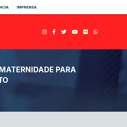
NCIA
IMPRENSA
-MATERNIDADE PARA
TO