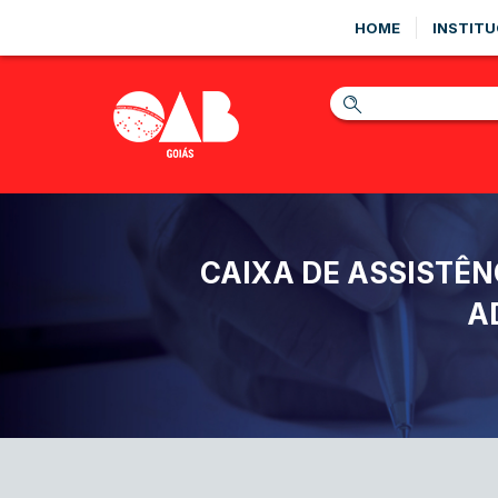
HOME
INSTITU
CAIXA DE ASSISTÊ
A