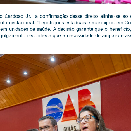
 Cardoso Jr., a confirmação desse direito alinha-se ao 
to gestacional. “Legislações estaduais e municipais em Go
m unidades de saúde. A decisão garante que o benefício,
O julgamento reconhece que a necessidade de amparo e as