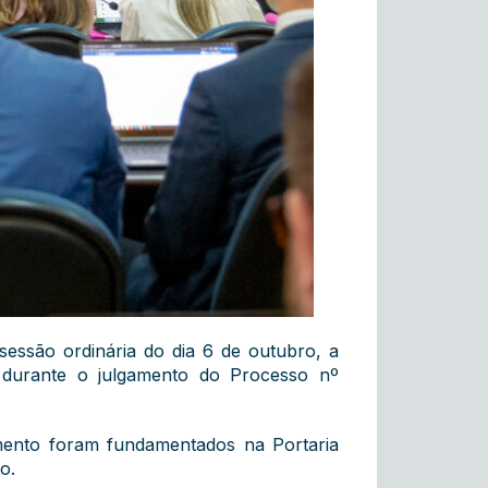
ssão ordinária do dia 6 de outubro, a
 durante o julgamento do Processo nº
amento foram fundamentados na Portaria
o.