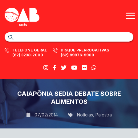
TELEFONE GERAL
DISQUE PRERROGATIVAS
(62) 3238-2000
(62) 99976-9900
CAIAPÔNIA SEDIA DEBATE SOBRE
ALIMENTOS
07/02/2014
Notícias
,
Palestra