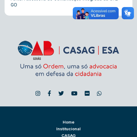
GO
Home
Institucional
CASAG