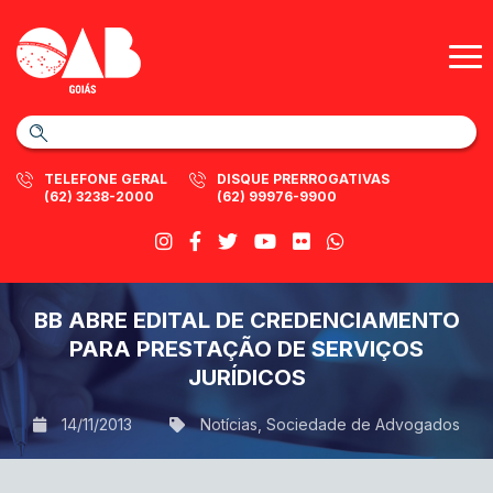
TELEFONE GERAL
DISQUE PRERROGATIVAS
(62) 3238-2000
(62) 99976-9900
BB ABRE EDITAL DE CREDENCIAMENTO
PARA PRESTAÇÃO DE SERVIÇOS
JURÍDICOS
14/11/2013
Notícias
,
Sociedade de Advogados