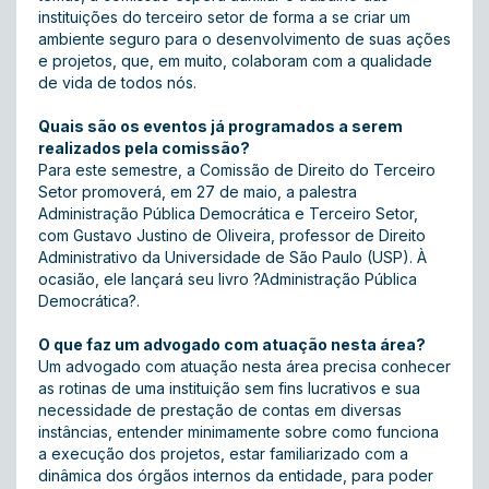
instituições do terceiro setor de forma a se criar um
ambiente seguro para o desenvolvimento de suas ações
e projetos, que, em muito, colaboram com a qualidade
de vida de todos nós.
Quais são os eventos já programados a serem
realizados pela comissão?
Para este semestre, a Comissão de Direito do Terceiro
Setor promoverá, em 27 de maio, a palestra
Administração Pública Democrática e Terceiro Setor,
com Gustavo Justino de Oliveira, professor de Direito
Administrativo da Universidade de São Paulo (USP). À
ocasião, ele lançará seu livro ?Administração Pública
Democrática?.
O que faz um advogado com atuação nesta área?
Um advogado com atuação nesta área precisa conhecer
as rotinas de uma instituição sem fins lucrativos e sua
necessidade de prestação de contas em diversas
instâncias, entender minimamente sobre como funciona
a execução dos projetos, estar familiarizado com a
dinâmica dos órgãos internos da entidade, para poder