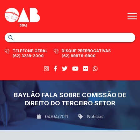
TELEFONE GERAL
DISQUE PRERROGATIVAS
(62) 3238-2000
(62) 99976-9900
BAYLÃO FALA SOBRE COMISSÃO DE
DIREITO DO TERCEIRO SETOR
04/04/2011
Notícias