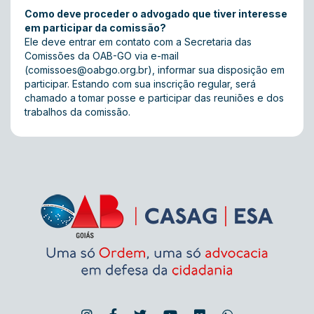
Como deve proceder o advogado que tiver interesse
em participar da comissão?
Ele deve entrar em contato com a Secretaria das
Comissões da OAB-GO via e-mail
(
comissoes@oabgo.org.br
), informar sua disposição em
participar. Estando com sua inscrição regular, será
chamado a tomar posse e participar das reuniões e dos
trabalhos da comissão.