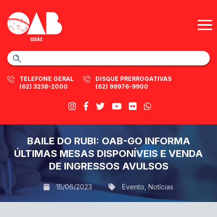
TELEFONE GERAL
DISQUE PRERROGATIVAS
(62) 3238-2000
(62) 99976-9900
BAILE DO RUBI: OAB-GO INFORMA
ÚLTIMAS MESAS DISPONÍVEIS E VENDA
DE INGRESSOS AVULSOS
15/06/2023
Evento
,
Notícias