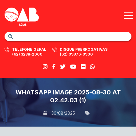
TELEFONE GERAL
DISQUE PRERROGATIVAS
(62) 3238-2000
(62) 99976-9900
WHATSAPP IMAGE 2025-08-30 AT
02.42.03 (1)
30/08/2025