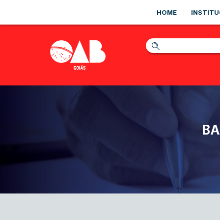
HOME
INSTITU
BA