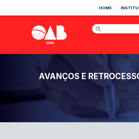
HOME
INSTITU
AVANÇOS E RETROCESS