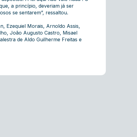
que, a princípio, deveriam já ser
osos se sentarem”, ressaltou.
n, Ezequiel Morais, Arnoldo Assis,
ilho, João Augusto Castro, Misael
alestra de Aldo Guilherme Freitas e