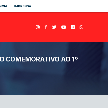
NCIA
IMPRENSA
O COMEMORATIVO AO 1º