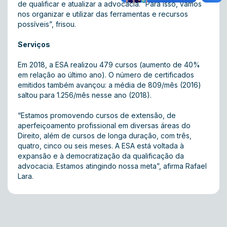
de qualificar e atualizar a advocacia. “Para isso, vamos
nos organizar e utilizar das ferramentas e recursos
possíveis”, frisou.
Serviços
Em 2018, a ESA realizou 479 cursos (aumento de 40%
em relação ao último ano). O número de certificados
emitidos também avançou: a média de 809/mês (2016)
saltou para 1.256/mês nesse ano (2018).
“Estamos promovendo cursos de extensão, de
aperfeiçoamento profissional em diversas áreas do
Direito, além de cursos de longa duração, com três,
quatro, cinco ou seis meses. A ESA está voltada à
expansão e à democratização da qualificação da
advocacia. Estamos atingindo nossa meta”, afirma Rafael
Lara.