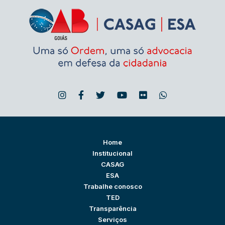
Home
Institucional
CASAG
ESA
Trabalhe conosco
TED
Transparência
Serviços