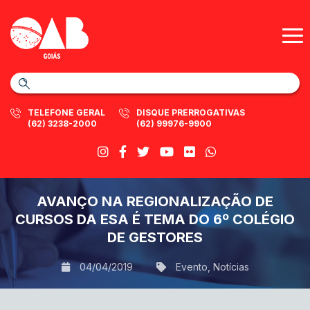
TELEFONE GERAL
DISQUE PRERROGATIVAS
(62) 3238-2000
(62) 99976-9900
AVANÇO NA REGIONALIZAÇÃO DE
CURSOS DA ESA É TEMA DO 6º COLÉGIO
DE GESTORES
04/04/2019
Evento
,
Notícias