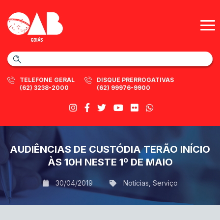
TELEFONE GERAL
DISQUE PRERROGATIVAS
(62) 3238-2000
(62) 99976-9900
AUDIÊNCIAS DE CUSTÓDIA TERÃO INÍCIO
ÀS 10H NESTE 1º DE MAIO
30/04/2019
Notícias
,
Serviço