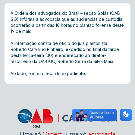
A Ordem dos advogados do Brasil – seção Goiás (OAB-
GO) informa à advocacia que as audiências de custódia
ocorrerão a partir das 10 horas no plantão forense deste
1º de maio.
A informação consta de ofício do juiz plantonista
Roberto Carvalho Pinheiro, expedido no final da tarde
desta terça-feira (30) e endereçado ao diretor-
tesoureiro da OAB-GO, Roberto Serra da Silva Maia.
Ao lado, o inteiro teor do expediente.