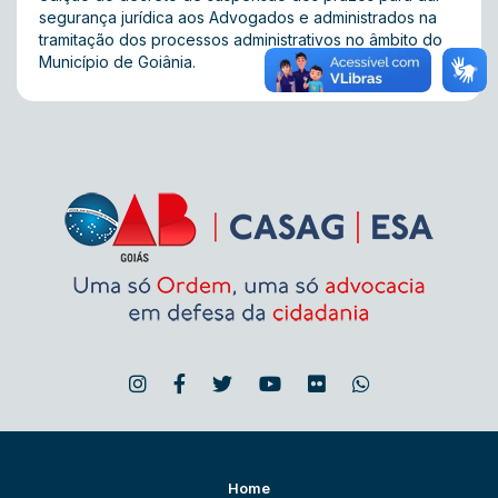
segurança jurídica aos Advogados e administrados na
tramitação dos processos administrativos no âmbito do
Município de Goiânia.
Home