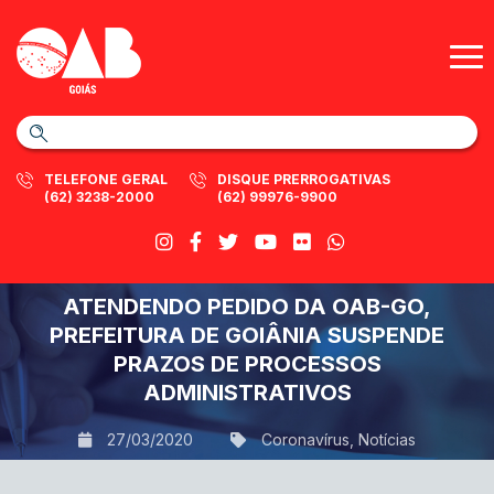
TELEFONE GERAL
DISQUE PRERROGATIVAS
(62) 3238-2000
(62) 99976-9900
ATENDENDO PEDIDO DA OAB-GO,
PREFEITURA DE GOIÂNIA SUSPENDE
PRAZOS DE PROCESSOS
ADMINISTRATIVOS
27/03/2020
Coronavírus
,
Notícias