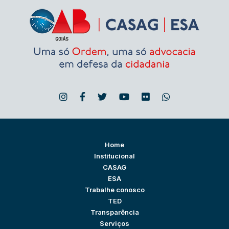
Home
Institucional
CASAG
ESA
Trabalhe conosco
TED
Transparência
Serviços