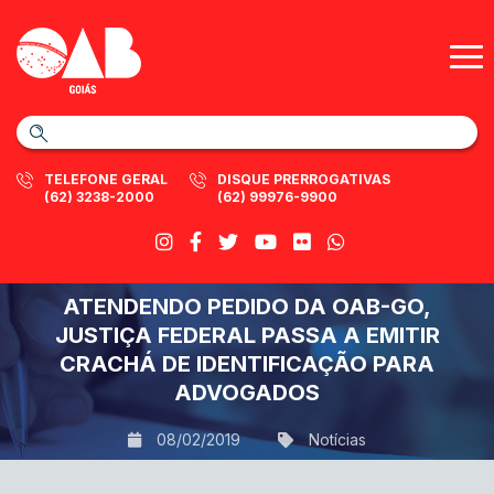
TELEFONE GERAL
DISQUE PRERROGATIVAS
(62) 3238-2000
(62) 99976-9900
ATENDENDO PEDIDO DA OAB-GO,
JUSTIÇA FEDERAL PASSA A EMITIR
CRACHÁ DE IDENTIFICAÇÃO PARA
ADVOGADOS
08/02/2019
Notícias