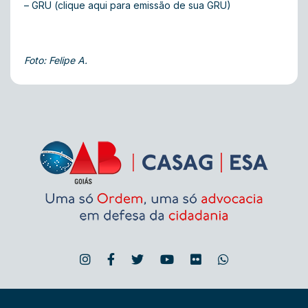
– GRU (
clique aqui para emissão de sua GRU
)
Foto: Felipe A.