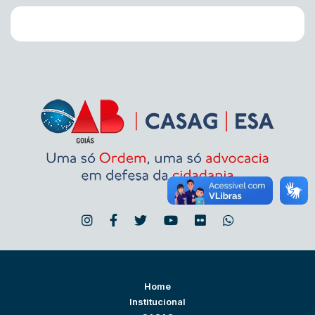
Home
Institucional