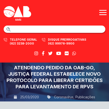
TELEFONE GERAL
DISQUE PRERROGATIVAS
(62) 3238-2000
(62) 99976-9900
ATENDENDO PEDIDO DA OAB-GO,
JUSTIÇA FEDERAL ESTABELECE NOVO
PROTOCOLO PARA LIBERAR CERTIDÕES
PARA LEVANTAMENTO DE RPVS
25/03/2020
Coronavírus
,
Publicações