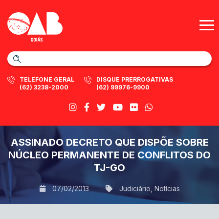
TELEFONE GERAL
DISQUE PRERROGATIVAS
(62) 3238-2000
(62) 99976-9900
ASSINADO DECRETO QUE DISPÕE SOBRE
NÚCLEO PERMANENTE DE CONFLITOS DO
TJ-GO
07/02/2013
Judiciário
,
Notícias