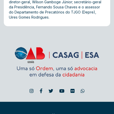
diretor-geral, Wilson Gamboge Júnior; secretário-geral
da Presidência, Fernando Sousa Chaves e o assessor
do Departamento de Precatórios do TJGO (Depre),
Uires Gomes Rodrigues.