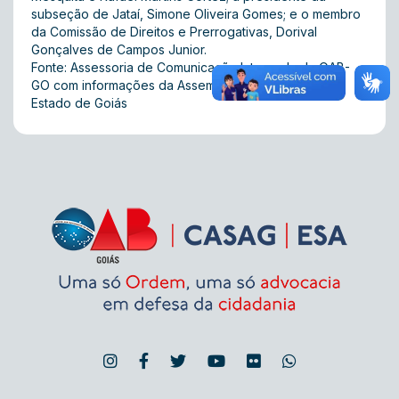
subseção de Jataí, Simone Oliveira Gomes; e o membro
da Comissão de Direitos e Prerrogativas, Dorival
Gonçalves de Campos Junior.
Fonte: Assessoria de Comunicação Integrada da OAB-
GO com informações da Assembleia Legislativa do
Estado de Goiás