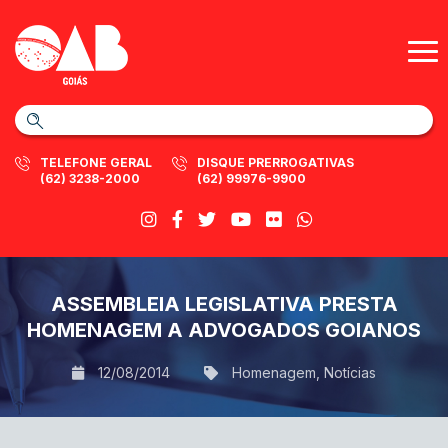
TELEFONE GERAL
DISQUE PRERROGATIVAS
(62) 3238-2000
(62) 99976-9900
ASSEMBLEIA LEGISLATIVA PRESTA
HOMENAGEM A ADVOGADOS GOIANOS
12/08/2014
Homenagem
,
Notícias