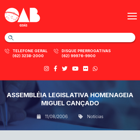
TELEFONE GERAL
DISQUE PRERROGATIVAS
(62) 3238-2000
(62) 99976-9900
ASSEMBLÉIA LEGISLATIVA HOMENAGEIA
MIGUEL CANÇADO
11/08/2006
Notícias