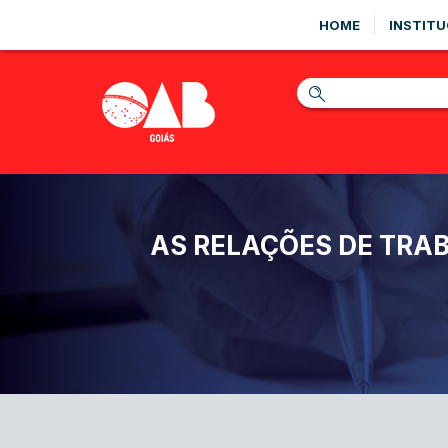
HOME
INSTITU
AS RELAÇÕES DE TRA