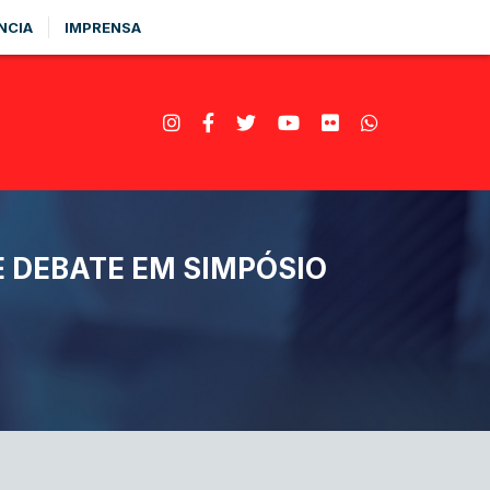
NCIA
IMPRENSA
 DEBATE EM SIMPÓSIO