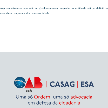
 representativas e a população em geral promovam campanha no sentido de extirpar definitivamen
de candidatos comprometidos com a sociedade.