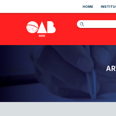
HOME
INSTITU
AR