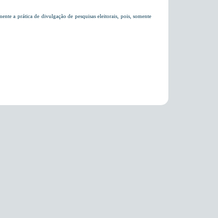
te a prática de divulgação de pesquisas eleitorais, pois, somente