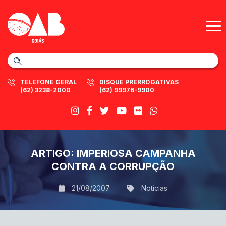
TELEFONE GERAL
DISQUE PRERROGATIVAS
(62) 3238-2000
(62) 99976-9900
ARTIGO: IMPERIOSA CAMPANHA
CONTRA A CORRUPÇÃO
21/08/2007
Notícias