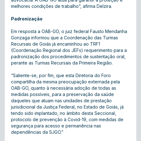
melhores condições de trabalho”, afirma Delzira.
Padronização
Em resposta a OAB-GO, o juiz federal Fausto Mendanha
Gonzaga informou que a Coordenação das Turmas
Recursais de Goiás já encaminhou ao TRF1
(Coordenação Regional dos JEFs) requerimento para a
padronização dos procedimentos de sustentação oral,
perante as Turmas Recursais da Primeira Região.
“Saliente-se, por fim, que esta Diretoria do Foro
compartilha da mesma preocupação externada pela
OAB-GO, quanto à necessária adoção de todas as
medidas possíveis, para a preservação da saúde
daqueles que atuam nas unidades de prestação
jurisdicional da Justiça Federal, no Estado de Goiás, já
tendo sido implantado, no âmbito desta Seccional,
protocolo de prevenção à Covid-19, com medidas de
segurança para acesso e permanência nas
dependências da SJGO.”