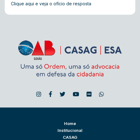
Clique aqui e veja o ofício de resposta
Home
Institucional
CASAG