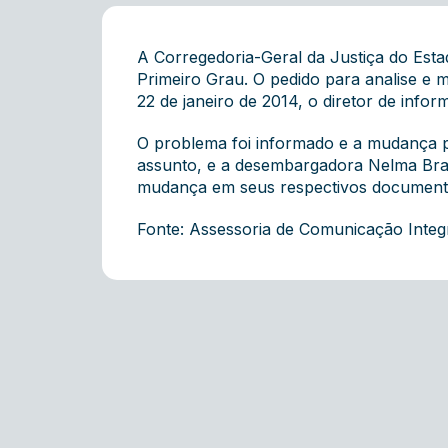
A Corregedoria-Geral da Justiça do Esta
Primeiro Grau. O pedido para analise e 
22 de janeiro de 2014, o diretor de info
O problema foi informado e a mudança pl
assunto, e a desembargadora Nelma Branc
mudança em seus respectivos document
Fonte: Assessoria de Comunicação Inte