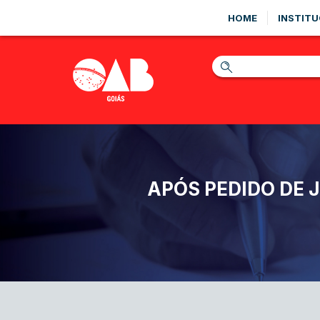
HOME
INSTITU
APÓS PEDIDO DE 