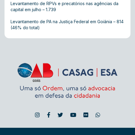
Levantamento de RPVs e precatórios nas agências da
capital em julho – 1.739
Levantamento de PA na Justiça Federal em Goiânia – 814
(46% do total)