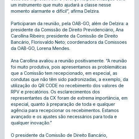
um instrumento que muito ajudará a classe nesse
momento alarmante e difícil”, afirma Delzira.
Participaram da reunião, pela OAB-GO, além de Delzira: a
presidente da Comissão de Direito Previdenciário, Ana
Carollina Ribeiro; presidente da Comissão de Direito
Bancário, Florisvaldo Neto; coordenadora da Comissoes
da OAB-GO, Lorena Mendes.
Ana Carollina avaliou a reunião positivamente. “A reunião
foi muito produtiva, pois apresentamos as problemáticas
que a Comissão tem recepcionado, em especial, as
condutas que não têm sido padronizadas, a exemplo, da
utilização do QR CODE no recebimento dos valores de
RPV e precatórios. Os esclarecimentos dos
representantes da CX foram de extrema importância, em
especial, quanto à preparação de toda e qualquer
agência para recepcionar os recebimentos. Estamos
avançado e os ajustes são necessários para toda e
qualquer inovação.”
O presidente da Comissão de Direito Bancário,