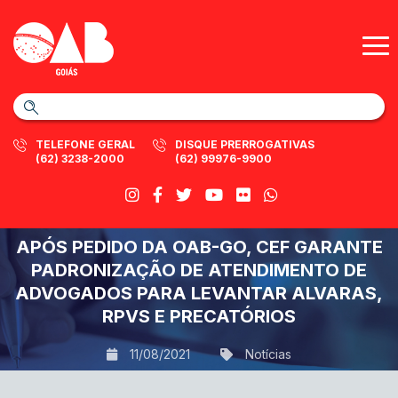
TELEFONE GERAL
DISQUE PRERROGATIVAS
(62) 3238-2000
(62) 99976-9900
APÓS PEDIDO DA OAB-GO, CEF GARANTE
PADRONIZAÇÃO DE ATENDIMENTO DE
ADVOGADOS PARA LEVANTAR ALVARAS,
RPVS E PRECATÓRIOS
11/08/2021
Notícias