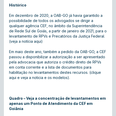
Histórico
Em dezembro de 2020, a OAB-GO já havia garantido a
possibilidade de todos os advogados se dirigir a
qualquer agência CEF, no âmbito da Superintendência
de Rede Sul de Goiás, a partir de janeiro de 2021, para o
levantamento de RPVs e Precatórios da Justiça Federal.
(
veja a notícia aqui
)
Em maio deste ano, também a pedido da OAB-GO, a CEF
passou a disponibilizar a autorização a ser apresentado
pela advocacia que autoriza o crédito direto de RPVs
em conta corrente e a lista de documentos para
habilitação no levantamentos destes recursos. (c
lique
aqui e veja a noticia e os modelos
).
Quadro – Veja a concentração de levantamentos em
apenas um Ponto de Atendimento da CEF em
Goiânia