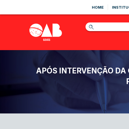
HOME
INSTITU
APÓS INTERVENÇÃO DA O