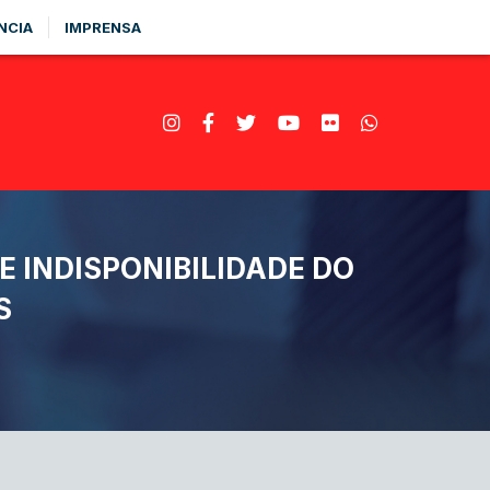
NCIA
IMPRENSA
E INDISPONIBILIDADE DO
S