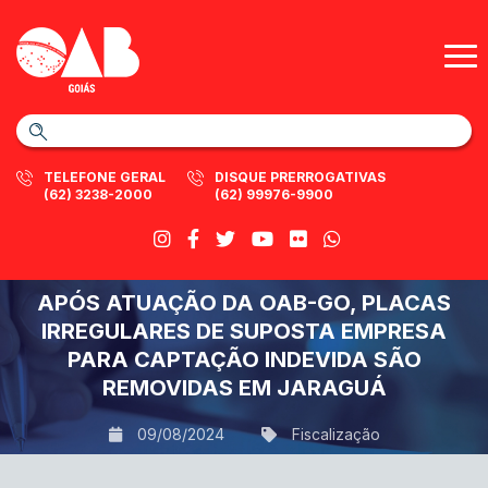
TELEFONE GERAL
DISQUE PRERROGATIVAS
(62) 3238-2000
(62) 99976-9900
APÓS ATUAÇÃO DA OAB-GO, PLACAS
IRREGULARES DE SUPOSTA EMPRESA
PARA CAPTAÇÃO INDEVIDA SÃO
REMOVIDAS EM JARAGUÁ
09/08/2024
Fiscalização