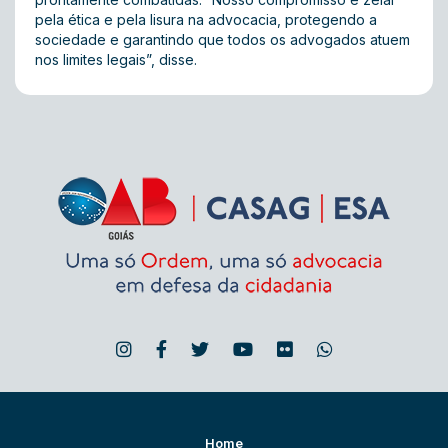
pela ética e pela lisura na advocacia, protegendo a
sociedade e garantindo que todos os advogados atuem
nos limites legais”, disse.
Home