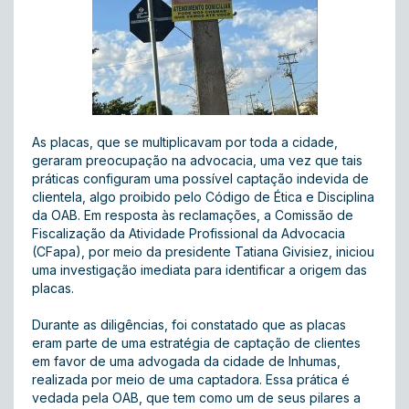
As placas, que se multiplicavam por toda a cidade,
geraram preocupação na advocacia, uma vez que tais
práticas configuram uma possível captação indevida de
clientela, algo proibido pelo Código de Ética e Disciplina
da OAB. Em resposta às reclamações, a Comissão de
Fiscalização da Atividade Profissional da Advocacia
(CFapa), por meio da presidente Tatiana Givisiez, iniciou
uma investigação imediata para identificar a origem das
placas.
Durante as diligências, foi constatado que as placas
eram parte de uma estratégia de captação de clientes
em favor de uma advogada da cidade de Inhumas,
realizada por meio de uma captadora. Essa prática é
vedada pela OAB, que tem como um de seus pilares a