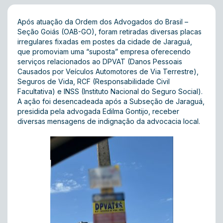
Após atuação da Ordem dos Advogados do Brasil –
Seção Goiás (OAB-GO), foram retiradas diversas placas
irregulares fixadas em postes da cidade de Jaraguá,
que promoviam uma “suposta” empresa oferecendo
serviços relacionados ao DPVAT (Danos Pessoais
Causados por Veículos Automotores de Via Terrestre),
Seguros de Vida, RCF (Responsabilidade Civil
Facultativa) e INSS (Instituto Nacional do Seguro Social).
A ação foi desencadeada após a Subseção de Jaraguá,
presidida pela advogada Edilma Gontijo, receber
diversas mensagens de indignação da advocacia local.