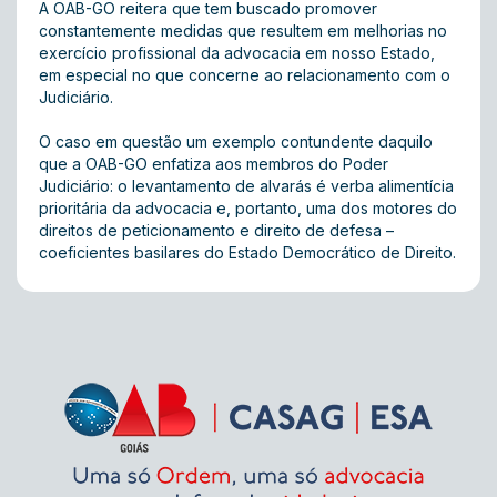
A OAB-GO reitera que tem buscado promover
constantemente medidas que resultem em melhorias no
exercício profissional da advocacia em nosso Estado,
em especial no que concerne ao relacionamento com o
Judiciário.
O caso em questão um exemplo contundente daquilo
que a OAB-GO enfatiza aos membros do Poder
Judiciário: o levantamento de alvarás é verba alimentícia
prioritária da advocacia e, portanto, uma dos motores do
direitos de peticionamento e direito de defesa –
coeficientes basilares do Estado Democrático de Direito.