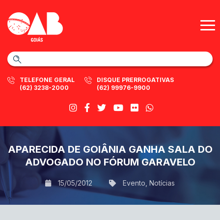
TELEFONE GERAL
DISQUE PRERROGATIVAS
(62) 3238-2000
(62) 99976-9900
APARECIDA DE GOIÂNIA GANHA SALA DO
ADVOGADO NO FÓRUM GARAVELO
15/05/2012
Evento
,
Notícias