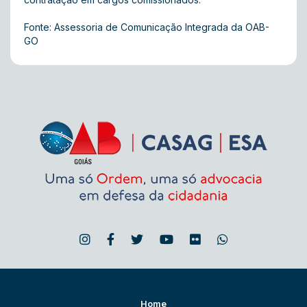
Fonte: Assessoria de Comunicação Integrada da OAB-
GO
Home