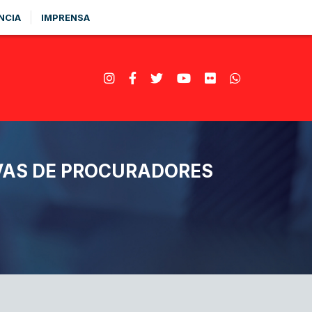
NCIA
IMPRENSA
VAS DE PROCURADORES