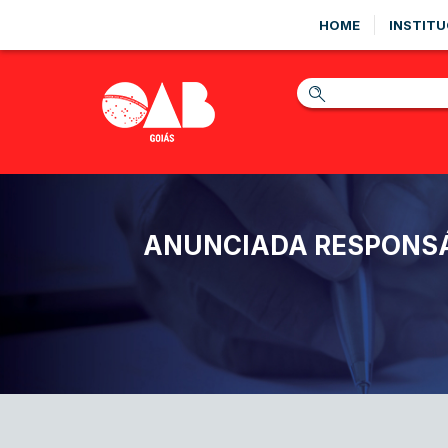
HOME
INSTITU
ANUNCIADA RESPONSÁ