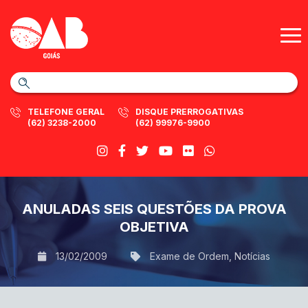
TELEFONE GERAL
DISQUE PRERROGATIVAS
(62) 3238-2000
(62) 99976-9900
ANULADAS SEIS QUESTÕES DA PROVA
OBJETIVA
13/02/2009
Exame de Ordem
,
Notícias