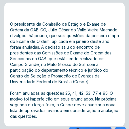
O presidente da Comissão de Estágio e Exame de
Ordem da OAB-GO, Júlio César do Valle Vieira Machado,
divulgou, há pouco, que seis questões da primeira etapa
do Exame de Ordem, aplicada em janeiro deste ano,
foram anuladas. A decisão saiu do encontro de
presidentes das Comissões de Exame de Ordem das
Seccionais da OAB, que está sendo realizado em
Campo Grande, no Mato Grosso do Sul, com a
participação do departamento técnico e jurídico do
Centro de Seleção e Promoção de Eventos da
Universidade Federal de Brasília (Cespe).
Foram anuladas as questões 25, 41, 42, 53, 77 e 95. O
motivo foi imperfeição em seus enunciados. Na próxima
segunda ou terça-feira, o Cespe deve anunciar a nova
lista de aprovados levando em consideração a anulação
das questões.