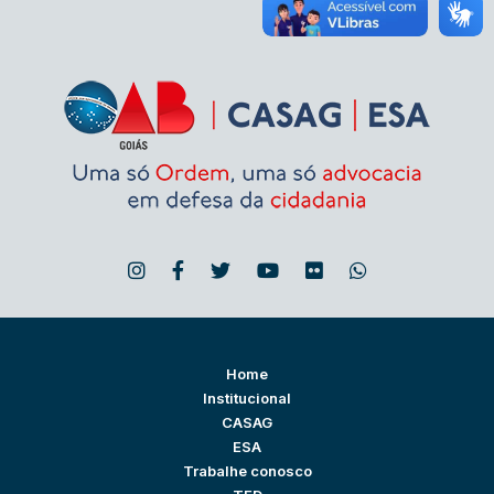
Home
Institucional
CASAG
ESA
Trabalhe conosco