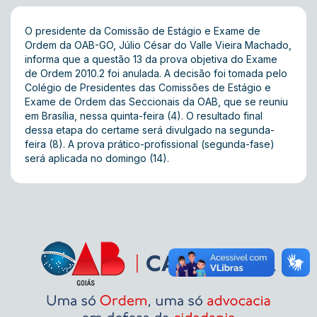
O presidente da Comissão de Estágio e Exame de
Ordem da OAB-GO, Júlio César do Valle Vieira Machado,
informa que a questão 13 da prova objetiva do Exame
de Ordem 2010.2 foi anulada. A decisão foi tomada pelo
Colégio de Presidentes das Comissões de Estágio e
Exame de Ordem das Seccionais da OAB, que se reuniu
em Brasília, nessa quinta-feira (4). O resultado final
dessa etapa do certame será divulgado na segunda-
feira (8). A prova prático-profissional (segunda-fase)
será aplicada no domingo (14).