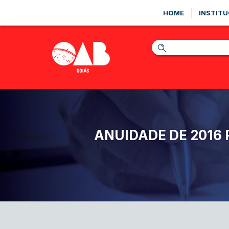
HOME
INSTITU
ANUIDADE DE 2016 