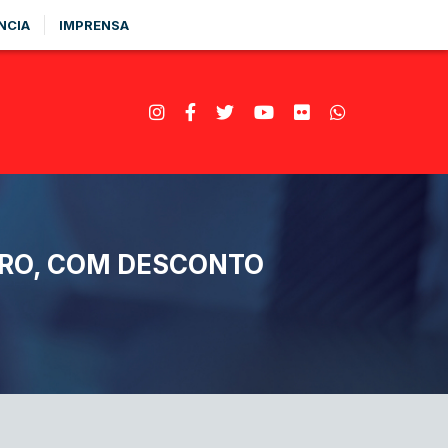
NCIA
IMPRENSA
EIRO, COM DESCONTO