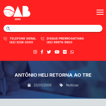
TELEFONE GERAL
DISQUE PRERROGATIVAS
(62) 3238-2000
(62) 99976-9900
ANTÔNIO HELI RETORNA AO TRE
23/01/2006
Notícias