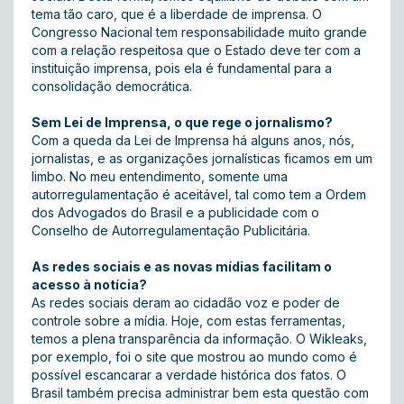
tema tão caro, que é a liberdade de imprensa. O
Congresso Nacional tem responsabilidade muito grande
com a relação respeitosa que o Estado deve ter com a
instituição imprensa, pois ela é fundamental para a
consolidação democrática.
Sem Lei de Imprensa, o que rege o jornalismo?
Com a queda da Lei de Imprensa há alguns anos, nós,
jornalistas, e as organizações jornalísticas ficamos em um
limbo. No meu entendimento, somente uma
autorregulamentação é aceitável, tal como tem a Ordem
dos Advogados do Brasil e a publicidade com o
Conselho de Autorregulamentação Publicitária.
As redes sociais e as novas mídias facilitam o
acesso à notícia?
As redes sociais deram ao cidadão voz e poder de
controle sobre a mídia. Hoje, com estas ferramentas,
temos a plena transparência da informação. O Wikleaks,
por exemplo, foi o site que mostrou ao mundo como é
possível escancarar a verdade histórica dos fatos. O
Brasil também precisa administrar bem esta questão com