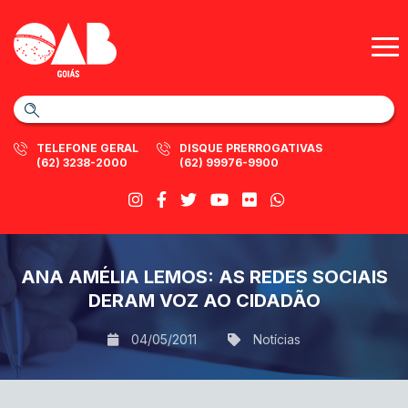
TELEFONE GERAL
DISQUE PRERROGATIVAS
(62) 3238-2000
(62) 99976-9900
ANA AMÉLIA LEMOS: AS REDES SOCIAIS
DERAM VOZ AO CIDADÃO
04/05/2011
Notícias