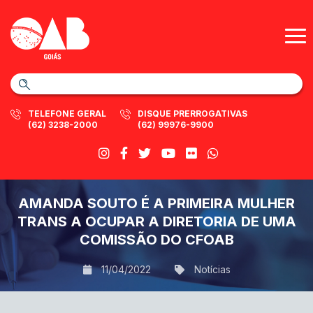
TELEFONE GERAL
DISQUE PRERROGATIVAS
(62) 3238-2000
(62) 99976-9900
AMANDA SOUTO É A PRIMEIRA MULHER
TRANS A OCUPAR A DIRETORIA DE UMA
COMISSÃO DO CFOAB
11/04/2022
Notícias