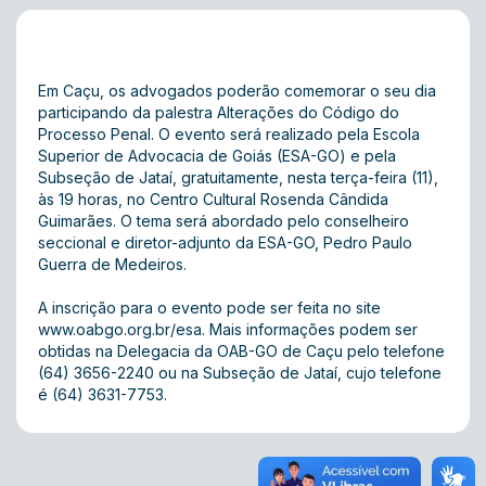
Em Caçu, os advogados poderão comemorar o seu dia
participando da palestra Alterações do Código do
Processo Penal. O evento será realizado pela Escola
Superior de Advocacia de Goiás (ESA-GO) e pela
Subseção de Jataí, gratuitamente, nesta terça-feira (11),
às 19 horas, no Centro Cultural Rosenda Cândida
Guimarães. O tema será abordado pelo conselheiro
seccional e diretor-adjunto da ESA-GO, Pedro Paulo
Guerra de Medeiros.
A inscrição para o evento pode ser feita no site
www.oabgo.org.br/esa. Mais informações podem ser
obtidas na Delegacia da OAB-GO de Caçu pelo telefone
(64) 3656-2240 ou na Subseção de Jataí, cujo telefone
é (64) 3631-7753.