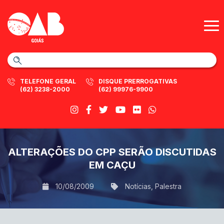
TELEFONE GERAL
DISQUE PRERROGATIVAS
(62) 3238-2000
(62) 99976-9900
ALTERAÇÕES DO CPP SERÃO DISCUTIDAS
EM CAÇU
10/08/2009
Notícias
,
Palestra