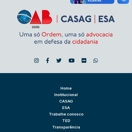
Home
Institucional
CASAG
ESA
Trabalhe conosco
TED
Transparência