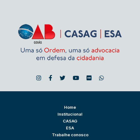
Home
Institucional
CASAG
ESA
Trabalhe conosco