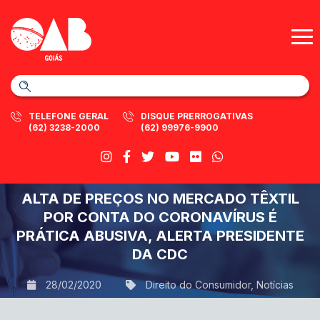
TELEFONE GERAL
DISQUE PRERROGATIVAS
(62) 3238-2000
(62) 99976-9900
ALTA DE PREÇOS NO MERCADO TÊXTIL
POR CONTA DO CORONAVÍRUS É
PRÁTICA ABUSIVA, ALERTA PRESIDENTE
DA CDC
28/02/2020
Direito do Consumidor
,
Notícias