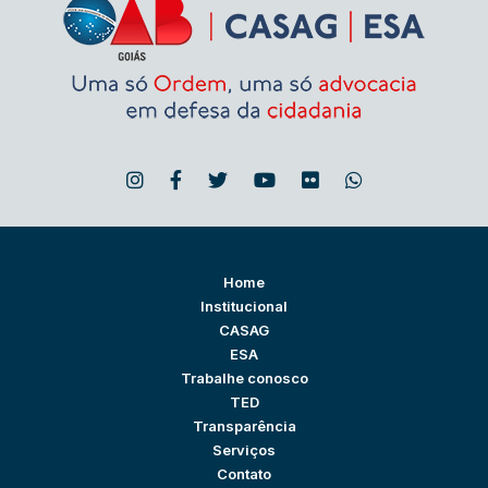
Home
Institucional
CASAG
ESA
Trabalhe conosco
TED
Transparência
Serviços
Contato