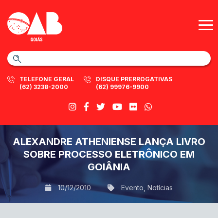
TELEFONE GERAL
DISQUE PRERROGATIVAS
(62) 3238-2000
(62) 99976-9900
ALEXANDRE ATHENIENSE LANÇA LIVRO
SOBRE PROCESSO ELETRÔNICO EM
GOIÂNIA
10/12/2010
Evento
,
Notícias