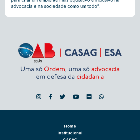
advocacia e na sociedade como um todo”.
Home
Institucional
CASAG