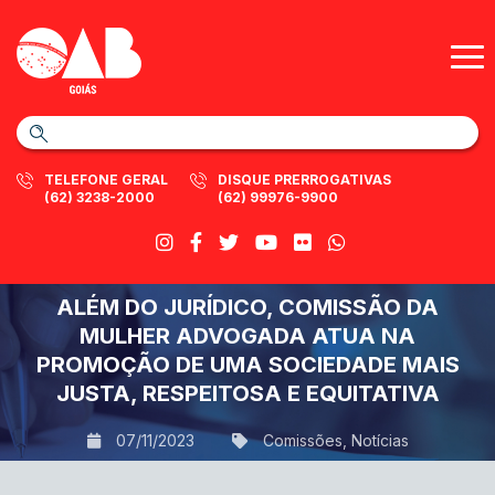
TELEFONE GERAL
DISQUE PRERROGATIVAS
(62) 3238-2000
(62) 99976-9900
ALÉM DO JURÍDICO, COMISSÃO DA
MULHER ADVOGADA ATUA NA
PROMOÇÃO DE UMA SOCIEDADE MAIS
JUSTA, RESPEITOSA E EQUITATIVA
07/11/2023
Comissões
,
Notícias