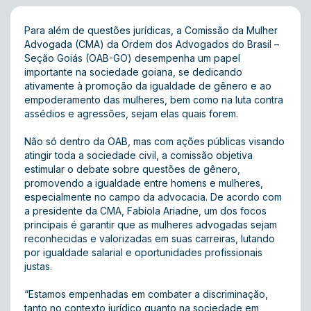
Para além de questões jurídicas, a Comissão da Mulher
Advogada (CMA) da Ordem dos Advogados do Brasil –
Seção Goiás (OAB-GO) desempenha um papel
importante na sociedade goiana, se dedicando
ativamente à promoção da igualdade de gênero e ao
empoderamento das mulheres, bem como na luta contra
assédios e agressões, sejam elas quais forem.
Não só dentro da OAB, mas com ações públicas visando
atingir toda a sociedade civil, a comissão objetiva
estimular o debate sobre questões de gênero,
promovendo a igualdade entre homens e mulheres,
especialmente no campo da advocacia. De acordo com
a presidente da CMA, Fabíola Ariadne, um dos focos
principais é garantir que as mulheres advogadas sejam
reconhecidas e valorizadas em suas carreiras, lutando
por igualdade salarial e oportunidades profissionais
justas.
“Estamos empenhadas em combater a discriminação,
tanto no contexto jurídico quanto na sociedade em