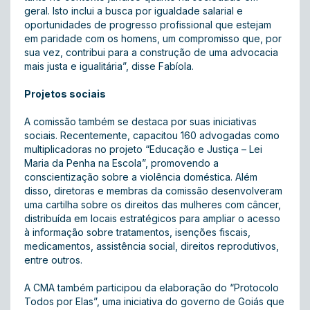
geral. Isto inclui a busca por igualdade salarial e
oportunidades de progresso profissional que estejam
em paridade com os homens, um compromisso que, por
sua vez, contribui para a construção de uma advocacia
mais justa e igualitária”, disse Fabíola.
Projetos sociais
A comissão também se destaca por suas iniciativas
sociais. Recentemente, capacitou 160 advogadas como
multiplicadoras no projeto “Educação e Justiça – Lei
Maria da Penha na Escola”, promovendo a
conscientização sobre a violência doméstica. Além
disso, diretoras e membras da comissão desenvolveram
uma cartilha sobre os direitos das mulheres com câncer,
distribuída em locais estratégicos para ampliar o acesso
à informação sobre tratamentos, isenções fiscais,
medicamentos, assistência social, direitos reprodutivos,
entre outros.
A CMA também participou da elaboração do “Protocolo
Todos por Elas”, uma iniciativa do governo de Goiás que