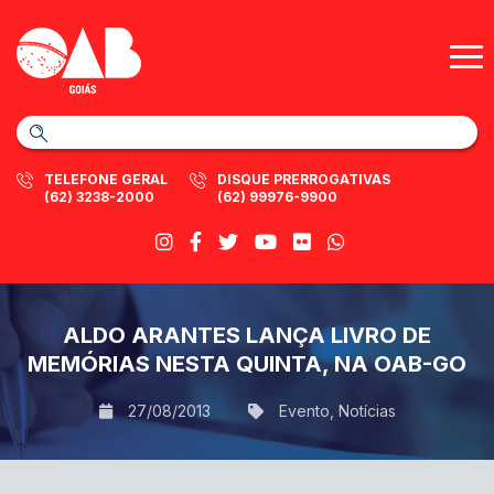
TELEFONE GERAL
DISQUE PRERROGATIVAS
(62) 3238-2000
(62) 99976-9900
ALDO ARANTES LANÇA LIVRO DE
MEMÓRIAS NESTA QUINTA, NA OAB-GO
27/08/2013
Evento
,
Notícias