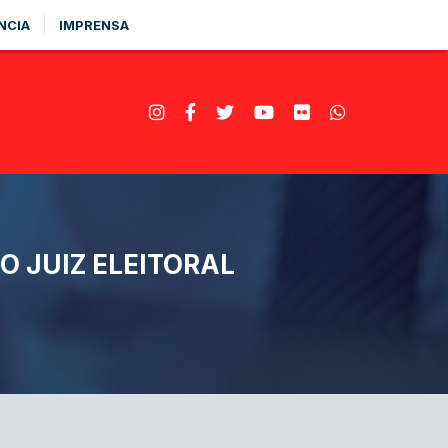
NCIA
IMPRENSA
 JUIZ ELEITORAL