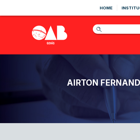
HOME
INSTITU
AIRTON FERNAND