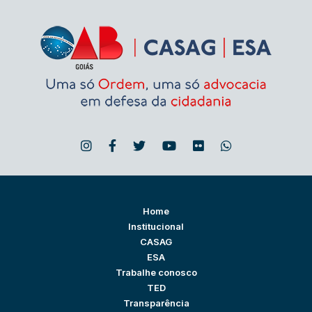
Home
Institucional
CASAG
ESA
Trabalhe conosco
TED
Transparência