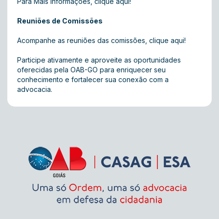
Para Mais informações,
clique aqui
!
Reuniões de Comissões
Acompanhe as reuniões das comissões, c
lique aqui!
Participe ativamente e aproveite as oportunidades
oferecidas pela OAB-GO para enriquecer seu
conhecimento e fortalecer sua conexão com a
advocacia.