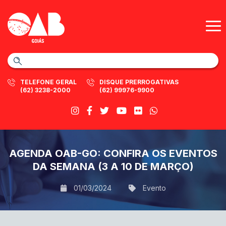
TELEFONE GERAL
DISQUE PRERROGATIVAS
(62) 3238-2000
(62) 99976-9900
AGENDA OAB-GO: CONFIRA OS EVENTOS
DA SEMANA (3 A 10 DE MARÇO)
01/03/2024
Evento