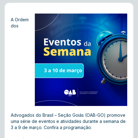
A Ordem
dos
Advogados do Brasil – Seção Goiás (OAB-GO) promove
uma série de eventos e atividades durante a semana de
3 a 9 de março. Confira a programação: