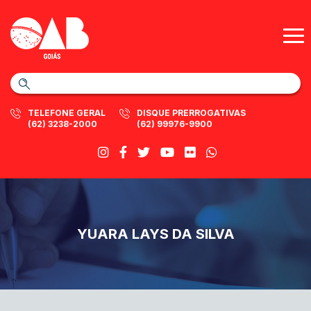
TELEFONE GERAL
DISQUE PRERROGATIVAS
(62) 3238-2000
(62) 99976-9900
YUARA LAYS DA SILVA