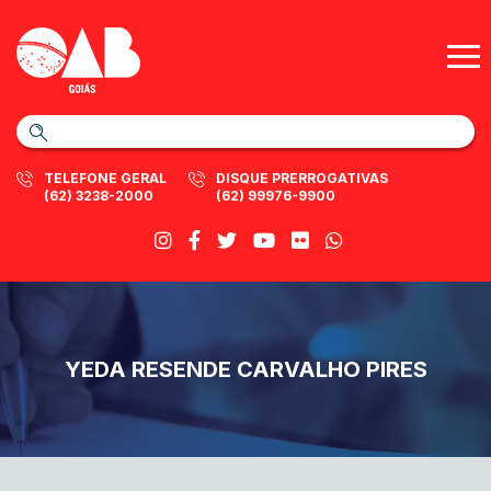
TELEFONE GERAL
DISQUE PRERROGATIVAS
(62) 3238-2000
(62) 99976-9900
YEDA RESENDE CARVALHO PIRES