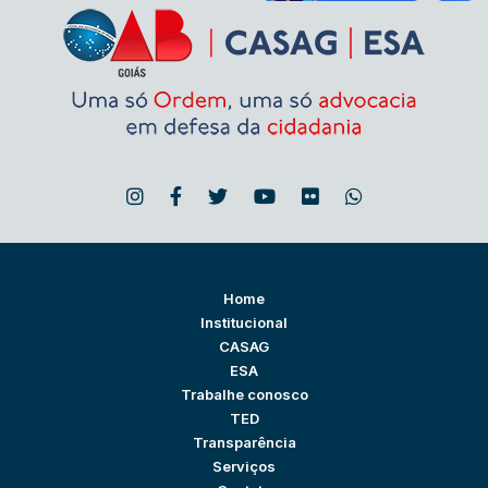
Home
Institucional
CASAG
ESA
Trabalhe conosco
TED
Transparência
Serviços