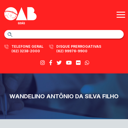
TELEFONE GERAL
DISQUE PRERROGATIVAS
(62) 3238-2000
(62) 99976-9900
WANDELINO ANTÔNIO DA SILVA FILHO