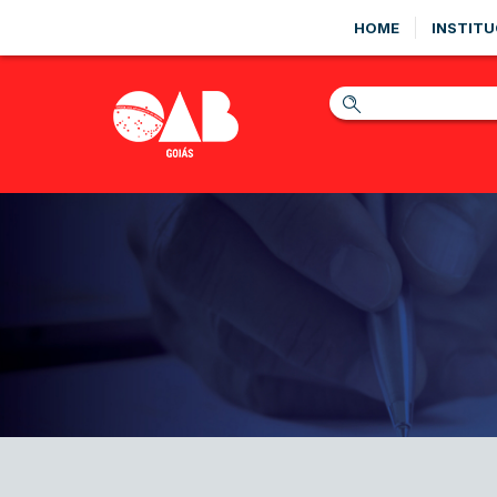
HOME
INSTITU