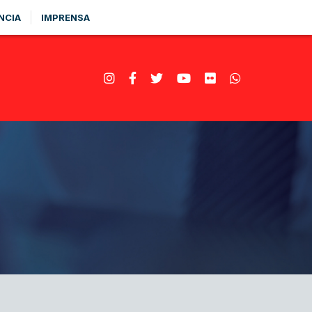
NCIA
IMPRENSA