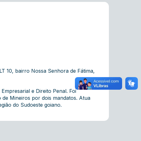
10 , bairro Nossa Senhora de Fátima,
Empresarial e Direito Penal. Foi
o de Mineiros por dois mandatos. Atua
 região do Sudoeste goiano.