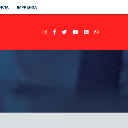
NCIA
IMPRENSA