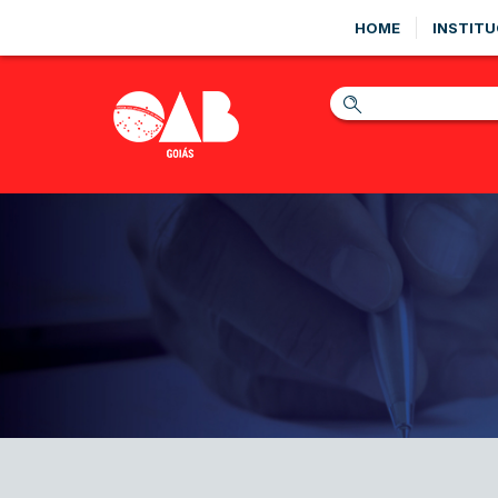
HOME
INSTITU